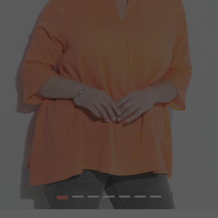
1
2
3
4
5
6
7