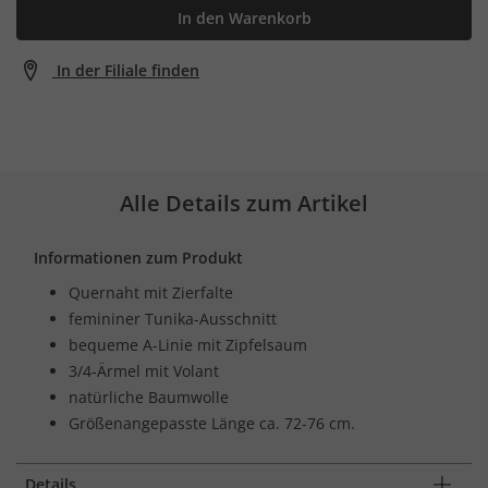
In den Warenkorb
In der Filiale finden
Alle Details zum Artikel
Informationen zum Produkt
Quernaht mit Zierfalte
femininer Tunika-Ausschnitt
bequeme A-Linie mit Zipfelsaum
3/4-Ärmel mit Volant
natürliche Baumwolle
Größenangepasste Länge ca. 72-76 cm.
Details