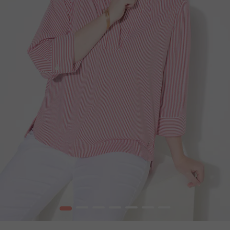
1
2
3
4
5
6
7