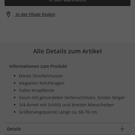
In der Filiale finden
Alle Details zum Artikel
Informationen zum Produkt
feines Streifenmuster
eleganter Kelchkragen
halbe Knopfleiste
Saum mit gerundeten Seitenschlitzen, hinten länger
3/4-Ärmel mit Schlitz und breiten Manschetten
Größenangepasste Länge ca. 68-76 cm.
Details