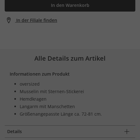
In den Warenkorb
In der Filiale finden
Alle Details zum Artikel
Informationen zum Produkt
oversized
Musselin mit Sternen-Stickerei
Hemdkragen
Langarm mit Manschetten
Größenangepasste Länge ca. 72-81 cm.
Details