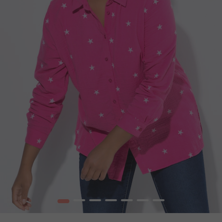
1
2
3
4
5
6
7