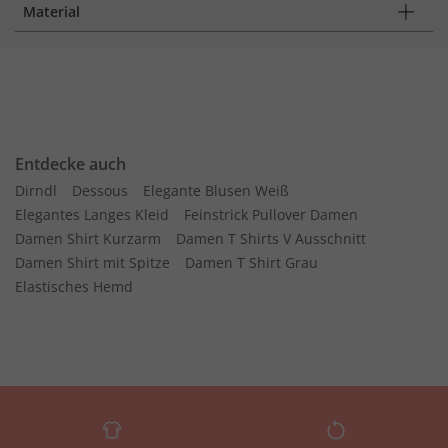
Material
Entdecke auch
Dirndl
Dessous
Elegante Blusen Weiß
Elegantes Langes Kleid
Feinstrick Pullover Damen
Damen Shirt Kurzarm
Damen T Shirts V Ausschnitt
Damen Shirt mit Spitze
Damen T Shirt Grau
Elastisches Hemd