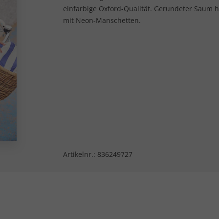
einfarbige Oxford-Qualität. Gerundeter Saum h
mit Neon-Manschetten.
Artikelnr.:
836249727