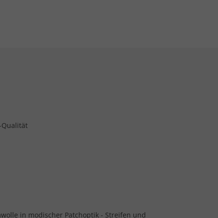
-Qualität
wolle in modischer Patchoptik - Streifen und