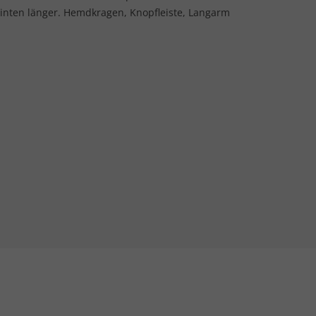
inten länger. Hemdkragen, Knopfleiste, Langarm