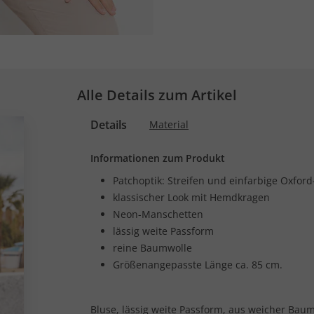
Alle Details zum Artikel
Details
Material
Informationen zum Produkt
Patchoptik: Streifen und einfarbige Oxford
klassischer Look mit Hemdkragen
Neon-Manschetten
lässig weite Passform
reine Baumwolle
Größenangepasste Länge ca. 85 cm.
Bluse, lässig weite Passform, aus weicher Baum