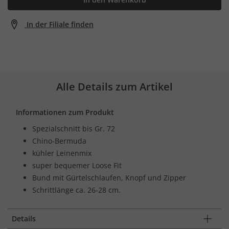
In der Filiale finden
Alle Details zum Artikel
Informationen zum Produkt
Spezialschnitt bis Gr. 72
Chino-Bermuda
kühler Leinenmix
super bequemer Loose Fit
Bund mit Gürtelschlaufen, Knopf und Zipper
Schrittlänge ca. 26-28 cm.
Details