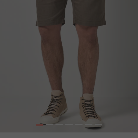
1
2
3
4
5
6
7