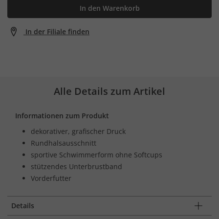
In den Warenkorb
In der Filiale finden
Alle Details zum Artikel
Informationen zum Produkt
dekorativer, grafischer Druck
Rundhalsausschnitt
sportive Schwimmerform ohne Softcups
stützendes Unterbrustband
Vorderfutter
Details