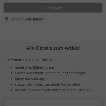
Ausverkauft
In der Filiale finden
Alle Details zum Artikel
Informationen zum Produkt
modisches Blütenmuster
Carree-Ausschnitt, doppelte Spaghettiträger
Büste mit Softcups
stützendes Unterbrustband, Vorderfutter
besser für die Umwelt: mit recyceltem Polyamid