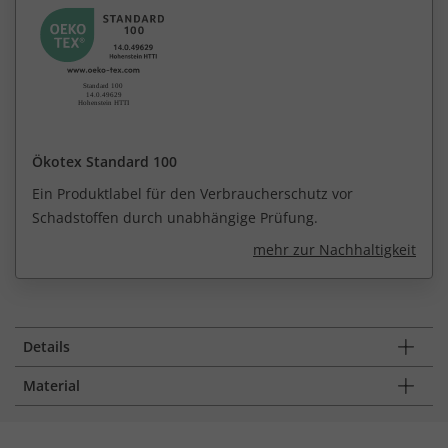
Ökotex Standard 100
Ein Produktlabel für den Verbraucherschutz vor
Schadstoffen durch unabhängige Prüfung.
mehr zur Nachhaltigkeit
Details
Material