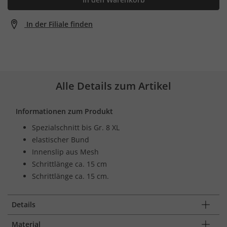
In der Filiale finden
Alle Details zum Artikel
Informationen zum Produkt
Spezialschnitt bis Gr. 8 XL
elastischer Bund
Innenslip aus Mesh
Schrittlänge ca. 15 cm
Schrittlänge ca. 15 cm.
Details
Material