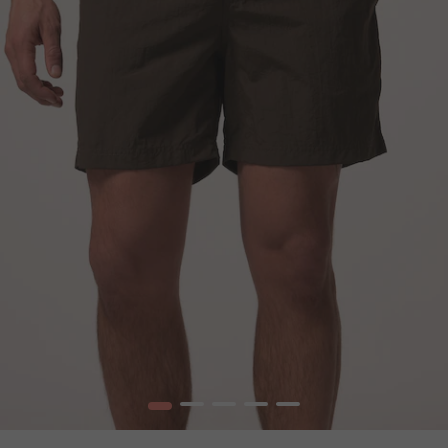
1
2
3
4
5