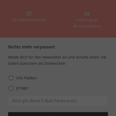
SSL Datensicherheit
Lieferung an
Wunschadresse
Nichts mehr verpassen!
Melde dich für den Newsletter an und erhalte einen 10€
Sofort-Gutschein als Dankeschön
Ulla Popken
JP1880