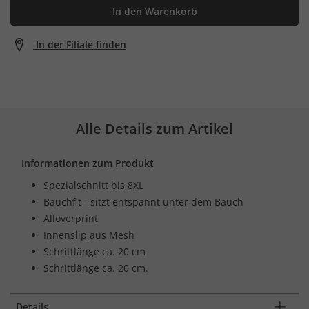
In den Warenkorb
In der Filiale finden
Alle Details zum Artikel
Informationen zum Produkt
Spezialschnitt bis 8XL
Bauchfit - sitzt entspannt unter dem Bauch
Alloverprint
Innenslip aus Mesh
Schrittlänge ca. 20 cm
Schrittlänge ca. 20 cm.
Details