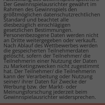
Der Gewinnspielausrichter gewährt im
Rahmen des Gewinnspiels den
größtmöglichen datenschutzrechtlichen
Standard und beachtet alle
diesbezüglich einschlägigen
gesetzlichen Bestimmungen.
Personenbezogene Daten werden nicht
an Dritte weitergegeben oder verkauft.
Nach Ablauf des Wettbewerbes werden
die gespeicherten Teilnehmerdaten
gelöscht, sofern der Teilnehmer/ die
Teilnehmerin einer Nutzung der Daten
zu Marketingzwecken nicht zugestimmt
hat. Der Teilnehmer/ die Teilnehmerin
kann der Verarbeitung oder Nutzung
seiner/ ihrer Daten für Zwecke der
Werbung bzw. der Markt- oder
Meinungsforschung jederzeit beim
Gewinnspielausrichter widersprechen.