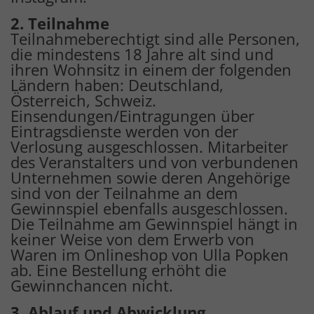
2. Teilnahme
Teilnahmeberechtigt sind alle Personen,
die mindestens 18 Jahre alt sind und
ihren Wohnsitz in einem der folgenden
Ländern haben: Deutschland,
Österreich, Schweiz.
Einsendungen/Eintragungen über
Eintragsdienste werden von der
Verlosung ausgeschlossen. Mitarbeiter
des Veranstalters und von verbundenen
Unternehmen sowie deren Angehörige
sind von der Teilnahme an dem
Gewinnspiel ebenfalls ausgeschlossen.
Die Teilnahme am Gewinnspiel hängt in
keiner Weise von dem Erwerb von
Waren im Onlineshop von Ulla Popken
ab. Eine Bestellung erhöht die
Gewinnchancen nicht.
3. Ablauf und Abwicklung