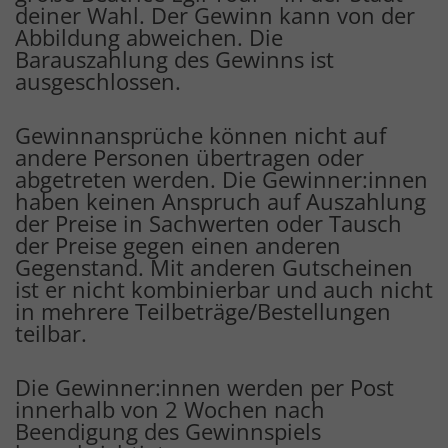
deiner Wahl. Der Gewinn kann von der
Abbildung abweichen. Die
Barauszahlung des Gewinns ist
ausgeschlossen.
Gewinnansprüche können nicht auf
andere Personen übertragen oder
abgetreten werden. Die Gewinner:innen
haben keinen Anspruch auf Auszahlung
der Preise in Sachwerten oder Tausch
der Preise gegen einen anderen
Gegenstand. Mit anderen Gutscheinen
ist er nicht kombinierbar und auch nicht
in mehrere Teilbeträge/Bestellungen
teilbar.
Die Gewinner:innen werden per Post
innerhalb von 2 Wochen nach
Beendigung des Gewinnspiels