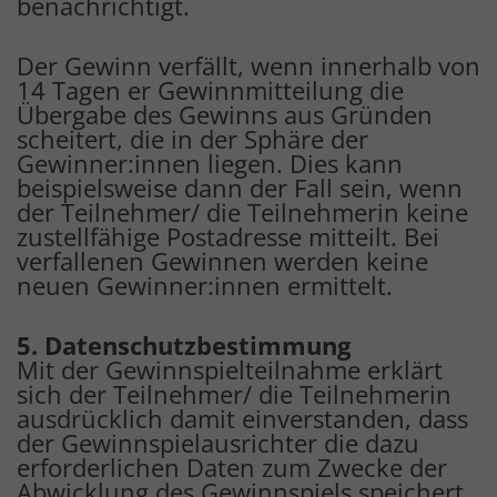
benachrichtigt.
Der Gewinn verfällt, wenn innerhalb von
14 Tagen er Gewinnmitteilung die
Übergabe des Gewinns aus Gründen
scheitert, die in der Sphäre der
Gewinner:innen liegen. Dies kann
beispielsweise dann der Fall sein, wenn
der Teilnehmer/ die Teilnehmerin keine
zustellfähige Postadresse mitteilt. Bei
verfallenen Gewinnen werden keine
neuen Gewinner:innen ermittelt.
5. Datenschutzbestimmung
Mit der Gewinnspielteilnahme erklärt
sich der Teilnehmer/ die Teilnehmerin
ausdrücklich damit einverstanden, dass
der Gewinnspielausrichter die dazu
erforderlichen Daten zum Zwecke der
Abwicklung des Gewinnspiels speichert.