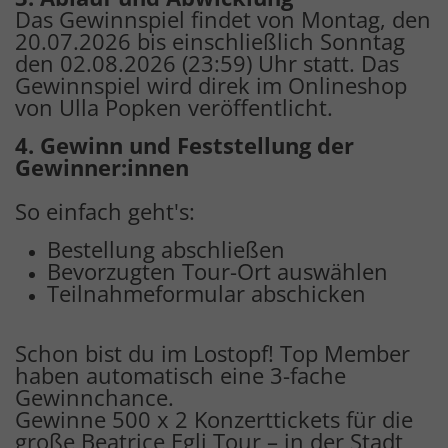
Das Gewinnspiel findet von Montag, den
20.07.2026 bis einschließlich Sonntag
den 02.08.2026 (23:59) Uhr statt. Das
Gewinnspiel wird direk im Onlineshop
von Ulla Popken veröffentlicht.
4. Gewinn und Feststellung der
Gewinner:innen
So einfach geht's:
Bestellung abschließen
Bevorzugten Tour-Ort auswählen
Teilnahmeformular abschicken
Schon bist du im Lostopf! Top Member
haben automatisch eine 3-fache
Gewinnchance.
Gewinne 500 x 2 Konzerttickets für die
große Beatrice Egli Tour – in der Stadt