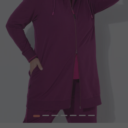
1
2
3
4
5
6
7