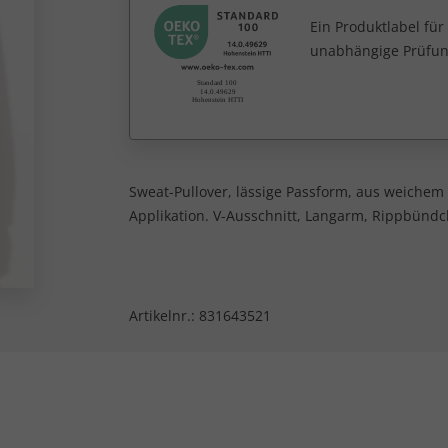
Ein Produktlabel fü
unabhängige Prüfun
Sweat-Pullover, lässige Passform, aus weichem
Applikation. V-Ausschnitt, Langarm, Rippbündc
Artikelnr.:
831643521