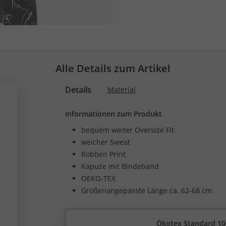
Alle Details zum Artikel
Details
Material
Informationen zum Produkt
bequem weiter Oversize Fit
weicher Sweat
Robben Print
Kapuze mit Bindeband
OEKO-TEX
Größenangepasste Länge ca. 62-68 cm.
Ökotex Standard 10