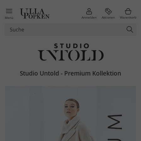
Anmelden
Aktionen
Warenkorb
Menü
Studio Untold - Premium Kollektion