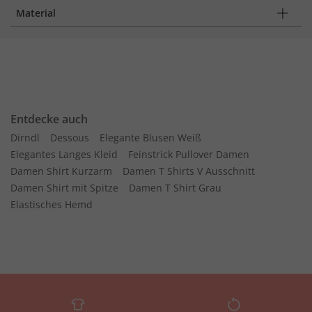
Material
Entdecke auch
Dirndl
Dessous
Elegante Blusen Weiß
Elegantes Langes Kleid
Feinstrick Pullover Damen
Damen Shirt Kurzarm
Damen T Shirts V Ausschnitt
Damen Shirt mit Spitze
Damen T Shirt Grau
Elastisches Hemd