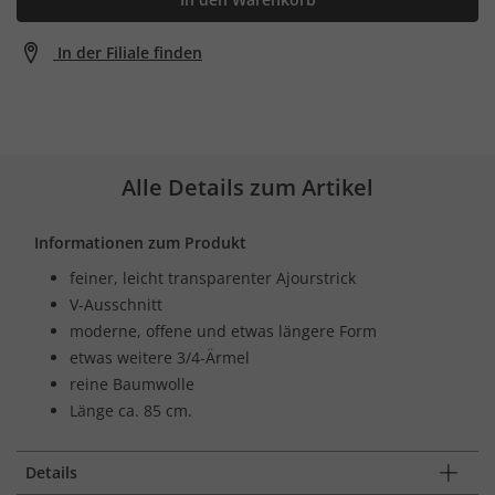
In der Filiale finden
Alle Details zum Artikel
Informationen zum Produkt
feiner, leicht transparenter Ajourstrick
V-Ausschnitt
moderne, offene und etwas längere Form
etwas weitere 3/4-Ärmel
reine Baumwolle
Länge ca. 85 cm.
Details