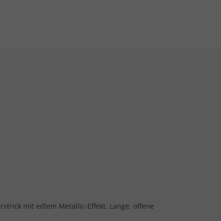
strick mit edlem Metallic-Effekt. Lange, offene