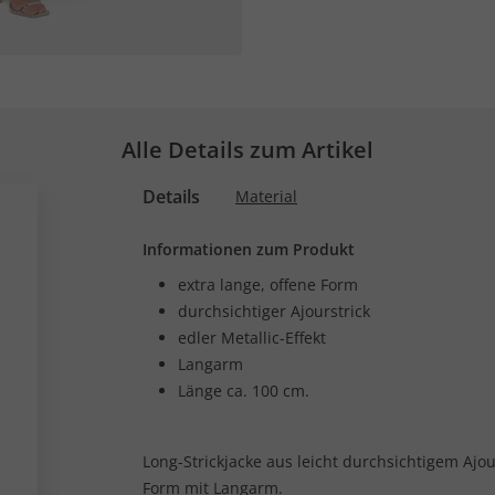
Alle Details zum Artikel
Details
Material
Informationen zum Produkt
extra lange, offene Form
durchsichtiger Ajourstrick
edler Metallic-Effekt
Langarm
Länge ca. 100 cm.
Long-Strickjacke aus leicht durchsichtigem Ajour
Form mit Langarm.