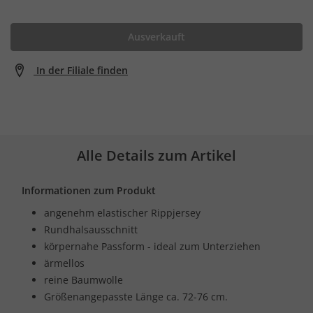
Ausverkauft
In der Filiale finden
Alle Details zum Artikel
Informationen zum Produkt
angenehm elastischer Rippjersey
Rundhalsausschnitt
körpernahe Passform - ideal zum Unterziehen
ärmellos
reine Baumwolle
Größenangepasste Länge ca. 72-76 cm.