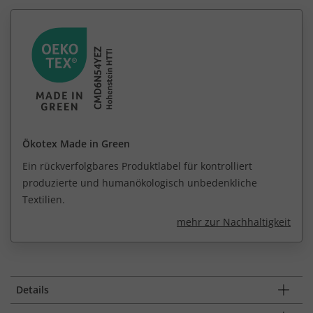
Ökotex Made in Green
Ein rückverfolgbares Produktlabel für kontrolliert
produzierte und humanökologisch unbedenkliche
Textilien.
mehr zur Nachhaltigkeit
Details