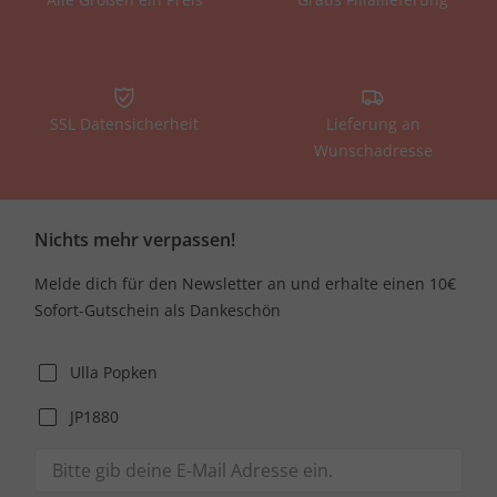
SSL Datensicherheit
Lieferung an
Wunschadresse
Nichts mehr verpassen!
Melde dich für den Newsletter an und erhalte einen 10€
Sofort-Gutschein als Dankeschön
Ulla Popken
JP1880