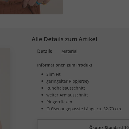
Alle Details zum Artikel
Details
Material
Informationen zum Produkt
Slim Fit
geringelter Rippjersey
Rundhalsausschnitt
weiter Armausschnitt
Ringerrücken
Größenangepasste Länge ca. 62-70 cm.
Ökotex Standard 10