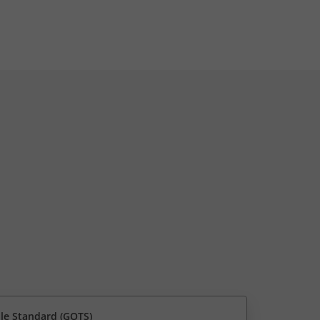
ile Standard (GOTS)