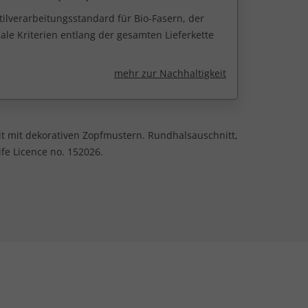
tilverarbeitungsstandard für Bio-Fasern, der
ale Kriterien entlang der gesamten Lieferkette
mehr zur Nachhaltigkeit
t mit dekorativen Zopfmustern. Rundhalsauschnitt,
fe Licence no. 152026.