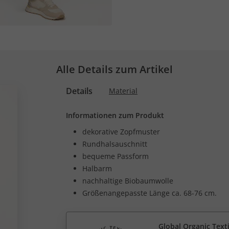
Alle Details zum Artikel
Details
Material
Informationen zum Produkt
dekorative Zopfmuster
Rundhalsauschnitt
bequeme Passform
Halbarm
nachhaltige Biobaumwolle
Größenangepasste Länge ca. 68-76 cm.
Global Organic Text