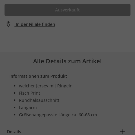
Ausverkauft
In der Filiale finden
Alle Details zum Artikel
Informationen zum Produkt
weicher Jersey mit Ringeln
Fisch Print
Rundhalsausschnitt
Langarm
Größenangepasste Länge ca. 60-68 cm.
Details