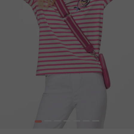
1
2
3
4
5
6
7