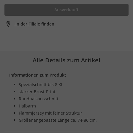
Ausverkauft
In der Filiale finden
Alle Details zum Artikel
Informationen zum Produkt
Spezialschnitt bis 8 XL
starker Brust-Print
Rundhalsausschnitt
Halbarm
Flammjersey mit feiner Struktur
Größenangepasste Länge ca. 74-86 cm.