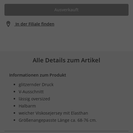
Ausverkauft
In der Filiale finden
Alle Details zum Artikel
Informationen zum Produkt
glitzernder Druck
V-Ausschnitt
lässig oversized
Halbarm
weicher Viskosejersey mit Elasthan
Größenangepasste Länge ca. 68-76 cm.