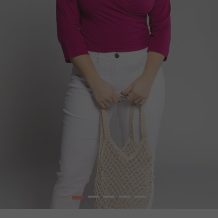
1
2
3
4
5