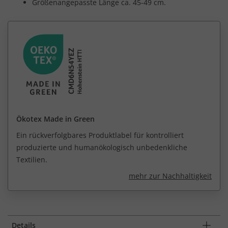
Größenangepasste Länge ca. 45-49 cm.
Ökotex Made in Green
Ein rückverfolgbares Produktlabel für kontrolliert
produzierte und humanökologisch unbedenkliche
Textilien.
mehr zur Nachhaltigkeit
Details