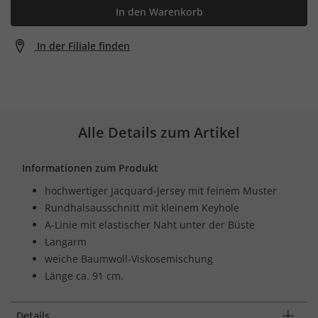
In den Warenkorb
In der Filiale finden
Alle Details zum Artikel
Informationen zum Produkt
hochwertiger Jacquard-Jersey mit feinem Muster
Rundhalsausschnitt mit kleinem Keyhole
A-Linie mit elastischer Naht unter der Büste
Langarm
weiche Baumwoll-Viskosemischung
Länge ca. 91 cm.
Details