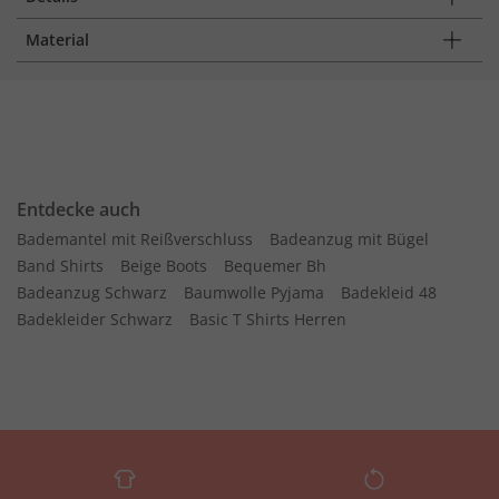
Material
Entdecke auch
Bademantel mit Reißverschluss
Badeanzug mit Bügel
Band Shirts
Beige Boots
Bequemer Bh
Badeanzug Schwarz
Baumwolle Pyjama
Badekleid 48
Badekleider Schwarz
Basic T Shirts Herren