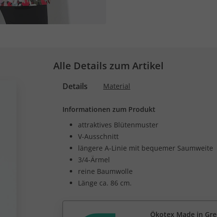
Alle Details zum Artikel
Details
Material
Informationen zum Produkt
attraktives Blütenmuster
V-Ausschnitt
längere A-Linie mit bequemer Saumweite
3/4-Ärmel
reine Baumwolle
Länge ca. 86 cm.
Ökotex Made in Gr