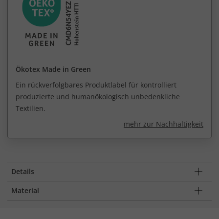
Ökotex Made in Green
Ein rückverfolgbares Produktlabel für kontrolliert
produzierte und humanökologisch unbedenkliche
Textilien.
mehr zur Nachhaltigkeit
Details
Material