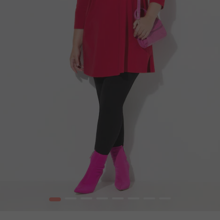
1
2
3
4
5
6
7
8