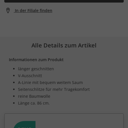
In der Filiale finden
Alle Details zum Artikel
Informationen zum Produkt
länger geschnitten
V-Ausschnitt
A-Linie mit bequem weitem Saum
Seitenschlitze für mehr Tragekomfort
reine Baumwolle
Länge ca. 86 cm.