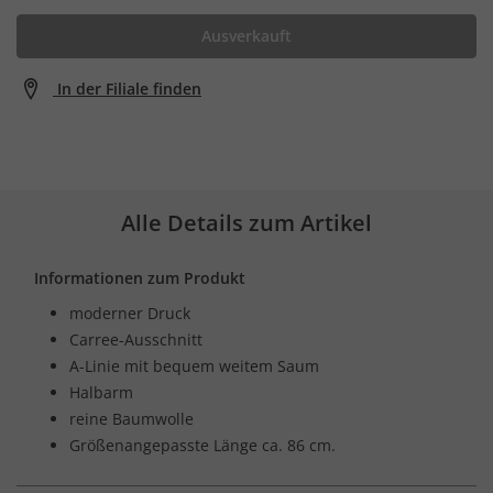
Ausverkauft
In der Filiale finden
Alle Details zum Artikel
Informationen zum Produkt
moderner Druck
Carree-Ausschnitt
A-Linie mit bequem weitem Saum
Halbarm
reine Baumwolle
Größenangepasste Länge ca. 86 cm.