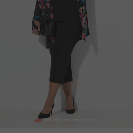
1
2
3
4
5
6
7