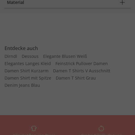
Material
Entdecke auch
Dirndl
Dessous
Elegante Blusen Weiß
Elegantes Langes Kleid
Feinstrick Pullover Damen
Damen Shirt Kurzarm
Damen T Shirts V Ausschnitt
Damen Shirt mit Spitze
Damen T Shirt Grau
Denim Jeans Blau