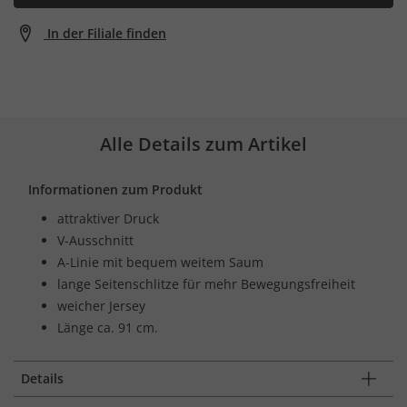
In der Filiale finden
Alle Details zum Artikel
Informationen zum Produkt
attraktiver Druck
V-Ausschnitt
A-Linie mit bequem weitem Saum
lange Seitenschlitze für mehr Bewegungsfreiheit
weicher Jersey
Länge ca. 91 cm.
Details