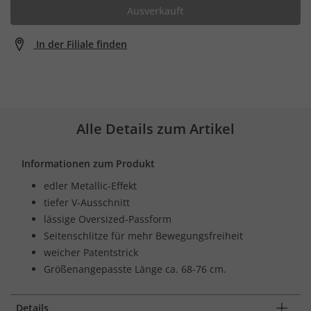
Ausverkauft
In der Filiale finden
Alle Details zum Artikel
Informationen zum Produkt
edler Metallic-Effekt
tiefer V-Ausschnitt
lässige Oversized-Passform
Seitenschlitze für mehr Bewegungsfreiheit
weicher Patentstrick
Größenangepasste Länge ca. 68-76 cm.
Details