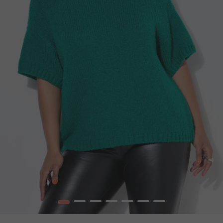
1
2
3
4
5
6
7