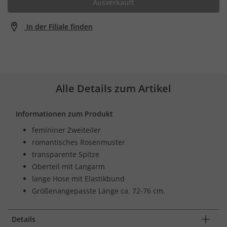
Ausverkauft
In der Filiale finden
Alle Details zum Artikel
Informationen zum Produkt
femininer Zweiteiler
romantisches Rosenmuster
transparente Spitze
Oberteil mit Langarm
lange Hose mit Elastikbund
Größenangepasste Länge ca. 72-76 cm.
Details