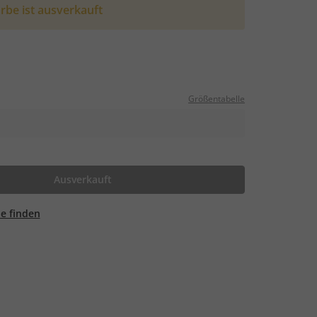
rbe ist ausverkauft
Größentabelle
Ausverkauft
ale finden