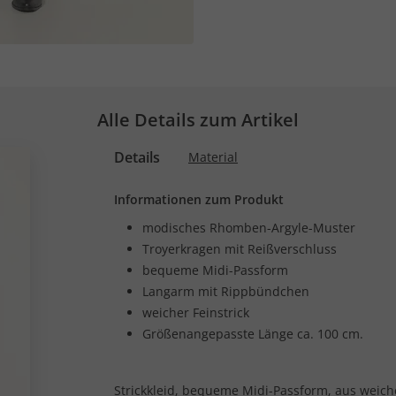
Alle Details zum Artikel
Details
Material
Informationen zum Produkt
modisches Rhomben-Argyle-Muster
Troyerkragen mit Reißverschluss
bequeme Midi-Passform
Langarm mit Rippbündchen
weicher Feinstrick
Größenangepasste Länge ca. 100 cm.
Strickkleid, bequeme Midi-Passform, aus weic