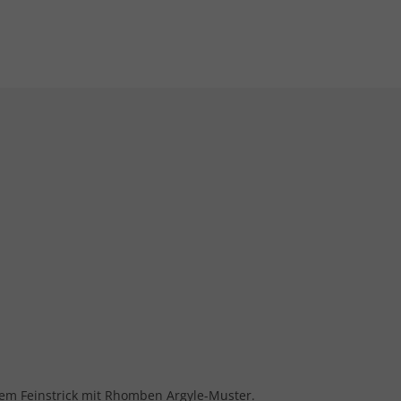
hem Feinstrick mit Rhomben Argyle-Muster.