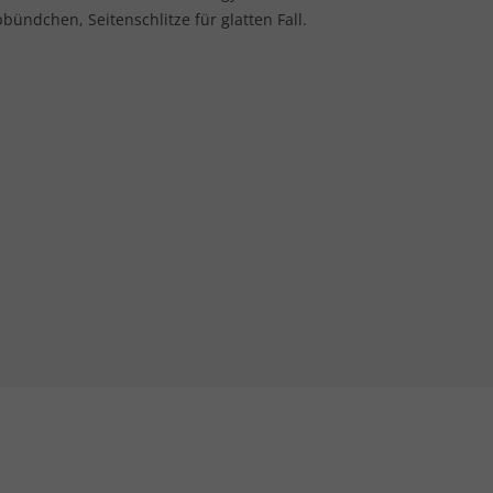
bündchen, Seitenschlitze für glatten Fall.