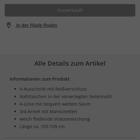
Ausverkauft
In der Filiale finden
Alle Details zum Artikel
Informationen zum Produkt
V-Ausschnitt mit Reißverschluss
Nahttaschen in der vorverlegten Seitennaht
A-Linie mit bequem weitem Saum
3/4-Ärmel mit Manschetten
weich fließende Viskosemischung
Länge ca. 105-109 cm.