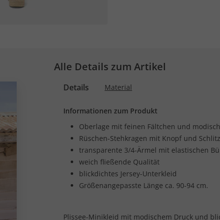
Alle Details zum Artikel
Details
Material
Informationen zum Produkt
Oberlage mit feinen Fältchen und modisc
Rüschen-Stehkragen mit Knopf und Schlit
transparente 3/4-Ärmel mit elastischen B
weich fließende Qualität
blickdichtes Jersey-Unterkleid
Größenangepasste Länge ca. 90-94 cm.
Plissee-Minikleid mit modischem Druck und bli