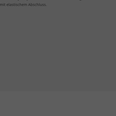
 mit elastischem Abschluss.