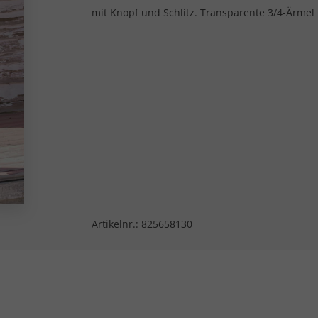
mit Knopf und Schlitz. Transparente 3/4-Ärmel
Artikelnr.:
825658130