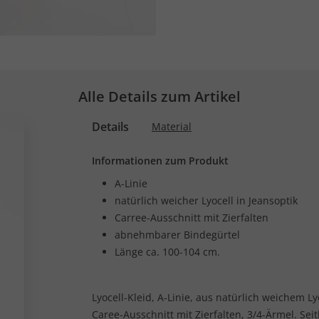
Alle Details zum Artikel
Details
Material
Informationen zum Produkt
A-Linie
natürlich weicher Lyocell in Jeansoptik
Carree-Ausschnitt mit Zierfalten
abnehmbarer Bindegürtel
Länge ca. 100-104 cm.
Lyocell-Kleid, A-Linie, aus natürlich weichem L
Caree-Ausschnitt mit Zierfalten, 3/4-Ärmel. Se