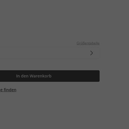
Größentabelle
In den Warenkorb
ale finden