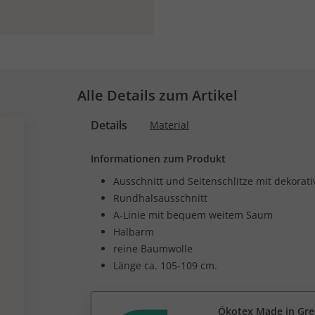
Alle Details zum Artikel
Details
Material
Informationen zum Produkt
Ausschnitt und Seitenschlitze mit dekorat
Rundhalsausschnitt
A-Linie mit bequem weitem Saum
Halbarm
reine Baumwolle
Länge ca. 105-109 cm.
Ökotex Made in Gr