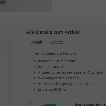
Alle Details zum Artikel
Details
Material
Informationen zum Produkt
modische Saumbordüre
Rundhalsausschnitt
A-Linie, vorne mit gekräuselter Quernaht
zwei aufgesetzte Taschen
weicher Viskosejersey mit Elasthan
Länge ca. 90-94 cm.
Ökotex Made in Gr