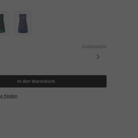
Größentabelle
In den Warenkorb
ale finden