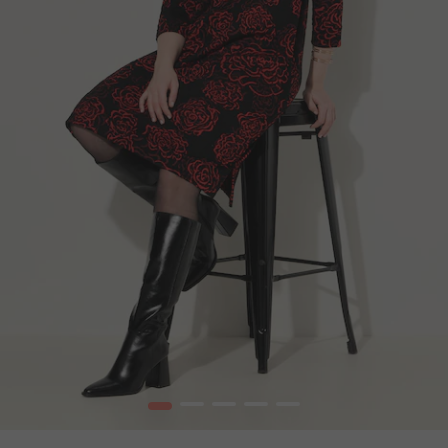
1
2
3
4
5