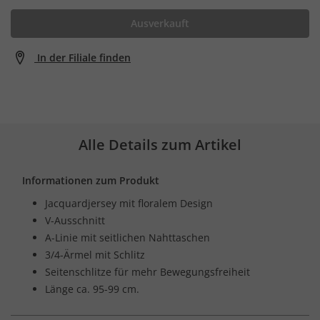
Ausverkauft
In der Filiale finden
Alle Details zum Artikel
Informationen zum Produkt
Jacquardjersey mit floralem Design
V-Ausschnitt
A-Linie mit seitlichen Nahttaschen
3/4-Ärmel mit Schlitz
Seitenschlitze für mehr Bewegungsfreiheit
Länge ca. 95-99 cm.