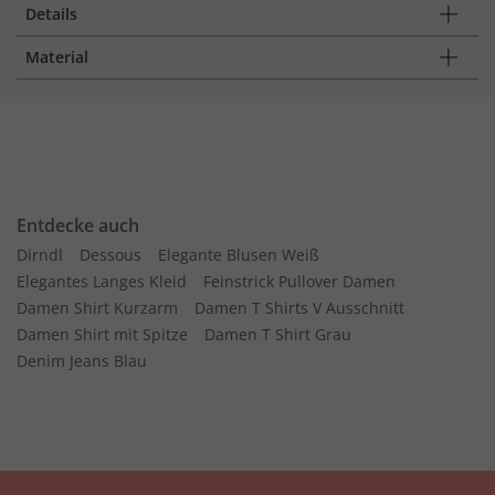
Details
Material
Entdecke auch
Dirndl
Dessous
Elegante Blusen Weiß
Elegantes Langes Kleid
Feinstrick Pullover Damen
Damen Shirt Kurzarm
Damen T Shirts V Ausschnitt
Damen Shirt mit Spitze
Damen T Shirt Grau
Denim Jeans Blau