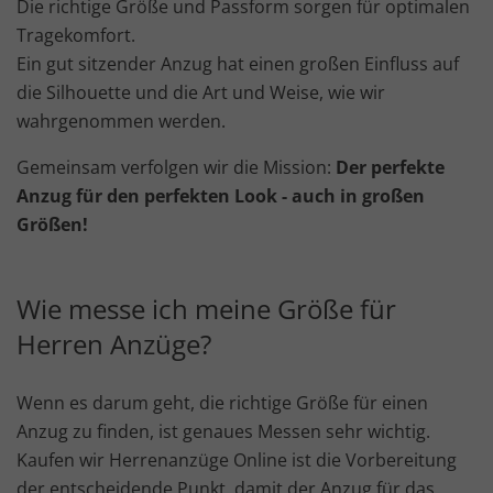
Die richtige Größe und Passform sorgen für optimalen
Tragekomfort.
Ein gut sitzender Anzug hat einen großen Einfluss auf
die Silhouette und die Art und Weise, wie wir
wahrgenommen werden.
Gemeinsam verfolgen wir die Mission:
Der perfekte
Anzug für den perfekten Look - auch in großen
Größen!
Wie messe ich meine Größe für
Herren Anzüge?
Wenn es darum geht, die richtige Größe für einen
Anzug zu finden, ist genaues Messen sehr wichtig.
Kaufen wir Herrenanzüge Online ist die Vorbereitung
der entscheidende Punkt, damit der Anzug für das