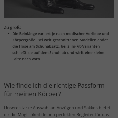
Zu groß:
Die Beinlänge variiert je nach modischer Vorliebe und
Körpergröße. Bei weit geschnittenen Modellen endet
die Hose am Schuhabsatz, bei Slim-Fit-Varianten
schließt sie auf dem Schuh ab und wirft eine kleine
Falte nach vorn.
Wie finde ich die richtige Passform
für meinen Körper?
Unsere starke Auswahl an Anzügen und Sakkos bietet
dir die Möglichkeit deinen perfekten Begleiter für das