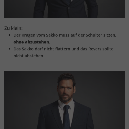
Zu klein:
Der Kragen vom Sakko muss auf der Schulter sitzen,
ohne abzustehen
.
Das Sakko darf nicht flattern und das Revers sollte
nicht abstehen.