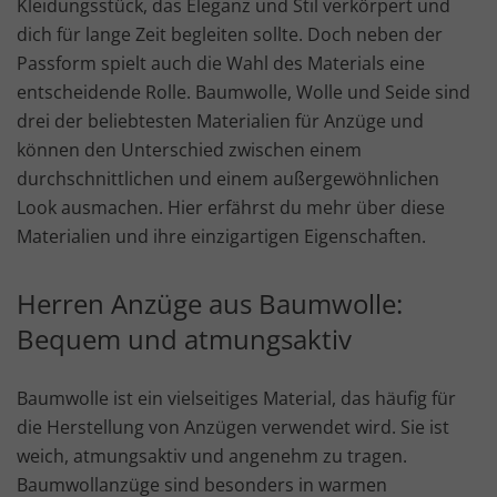
Kleidungsstück, das Eleganz und Stil verkörpert und
dich für lange Zeit begleiten sollte. Doch neben der
Passform spielt auch die Wahl des Materials eine
entscheidende Rolle. Baumwolle, Wolle und Seide sind
drei der beliebtesten Materialien für Anzüge und
können den Unterschied zwischen einem
durchschnittlichen und einem außergewöhnlichen
Look ausmachen. Hier erfährst du mehr über diese
Materialien und ihre einzigartigen Eigenschaften.
Herren Anzüge aus Baumwolle:
Bequem und atmungsaktiv
Baumwolle ist ein vielseitiges Material, das häufig für
die Herstellung von Anzügen verwendet wird. Sie ist
weich, atmungsaktiv und angenehm zu tragen.
Baumwollanzüge sind besonders in warmen