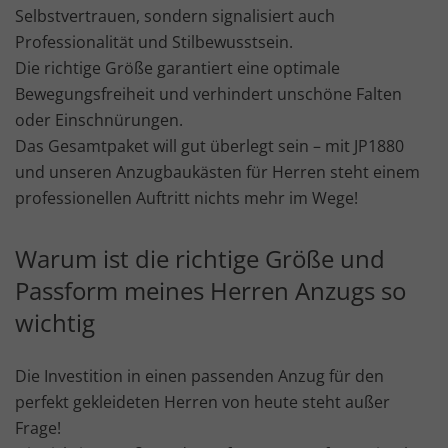
Selbstvertrauen, sondern signalisiert auch
Professionalität und Stilbewusstsein.
Die richtige Größe garantiert eine optimale
Bewegungsfreiheit und verhindert unschöne Falten
oder Einschnürungen.
Das Gesamtpaket will gut überlegt sein – mit JP1880
und unseren Anzugbaukästen für Herren steht einem
professionellen Auftritt nichts mehr im Wege!
Warum ist die richtige Größe und
Passform meines Herren Anzugs so
wichtig
Die Investition in einen passenden Anzug für den
perfekt gekleideten Herren von heute steht außer
Frage!