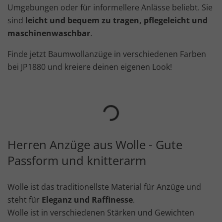
Umgebungen oder für informellere Anlässe beliebt. Sie
sind
leicht und bequem zu tragen, pflegeleicht und
maschinenwaschbar
.
Finde jetzt Baumwollanzüge in verschiedenen Farben
bei JP1880 und kreiere deinen eigenen Look!
Herren Anzüge aus Wolle - Gute
Passform und knitterarm
Wolle ist das traditionellste Material für Anzüge und
steht für
Eleganz und Raffinesse
.
Wolle ist in verschiedenen Stärken und Gewichten