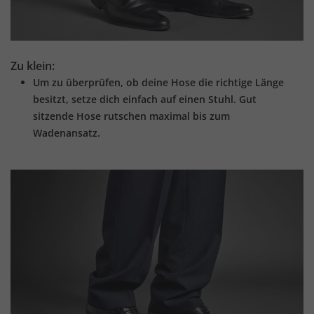
Zu klein:
Um zu überprüfen, ob deine Hose die richtige Länge
besitzt, setze dich einfach auf einen Stuhl. Gut
sitzende Hose rutschen maximal bis zum
Wadenansatz.