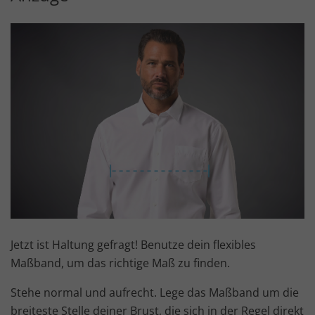
Jetzt ist Haltung gefragt! Benutze dein flexibles
Maßband, um das richtige Maß zu finden.
Stehe normal und aufrecht. Lege das Maßband um die
breiteste Stelle deiner Brust, die sich in der Regel direkt