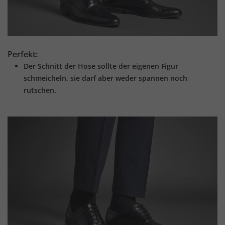
Perfekt:
Der Schnitt der Hose sollte der eigenen Figur
schmeicheln, sie darf aber weder spannen noch
rutschen.