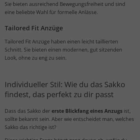
Sie bieten ausreichend Bewegungsfreiheit und sind
eine beliebte Wahl für formelle Anlässe.
Tailored Fit Anzüge
Tailored Fit Anzüge haben einen leicht taillierten
Schnitt. Sie bieten einen modernen, gut sitzenden
Look, ohne zu eng zu sein.
Individueller Stil: Wie du das Sakko
findest, das perfekt zu dir passt
Dass das Sakko der
erste Blickfang eines Anzugs
ist,
sollte bekannt sein. Aber wie entscheidet man, welches
Sakko das richtige ist?