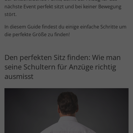
nächste Event perfekt sitzt und bei keiner Bewegung
stört.
In diesem Guide findest du einige einfache Schritte um
die perfekte Größe zu finden!
Den perfekten Sitz finden: Wie man
seine Schultern für Anzüge richtig
ausmisst