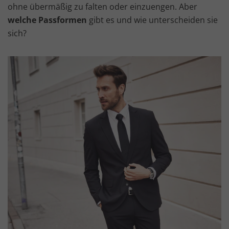
ohne übermäßig zu falten oder einzuengen. Aber
welche Passformen
gibt es und wie unterscheiden sie
sich?