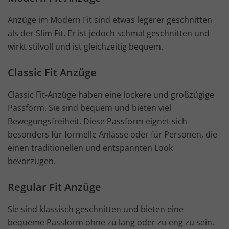
Anzüge im Modern Fit sind etwas legerer geschnitten
als der Slim Fit. Er ist jedoch schmal geschnitten und
wirkt stilvoll und ist gleichzeitig bequem.
Classic Fit Anzüge
Classic Fit-Anzüge haben eine lockere und großzügige
Passform. Sie sind bequem und bieten viel
Bewegungsfreiheit. Diese Passform eignet sich
besonders für formelle Anlässe oder für Personen, die
einen traditionellen und entspannten Look
bevorzugen.
Regular Fit Anzüge
Sie sind klassisch geschnitten und bieten eine
bequeme Passform ohne zu lang oder zu eng zu sein.