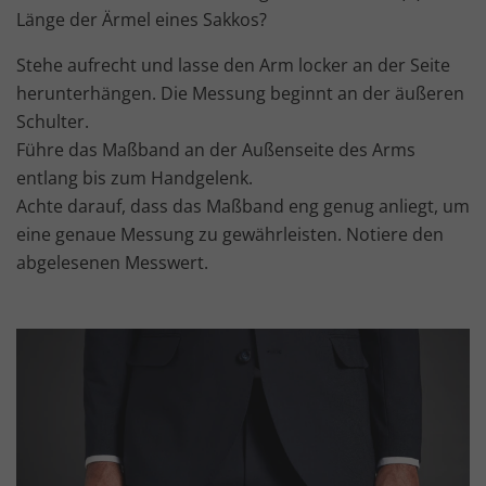
Länge der Ärmel eines Sakkos?
Stehe aufrecht und lasse den Arm locker an der Seite
herunterhängen. Die Messung beginnt an der äußeren
Schulter.
Führe das Maßband an der Außenseite des Arms
entlang bis zum Handgelenk.
Achte darauf, dass das Maßband eng genug anliegt, um
eine genaue Messung zu gewährleisten. Notiere den
abgelesenen Messwert.