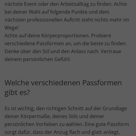
nächste Event oder den Arbeitsalltag zu finden. Achte
bei deiner Wahl auf folgende Punkte und dem
nächsten professionellen Auftritt steht nichts mehr im
Wege!
Achte auf deine Körperproportionen. Probiere
verschiedene Passformen an, um die beste zu finden.
Denke über den Stil und den Anlass nach. Vertraue
deinem persönlichen Gefühl.
Welche verschiedenen Passformen
gibt es?
Es ist wichtig, den richtigen Schnitt auf der Grundlage
deiner Körpermaße, deines Stils und deiner
persönlichen Vorlieben zu wählen. Eine gute Passform
sorgt dafür, dass der Anzug flach und glatt anliegt,