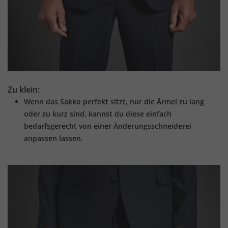
Zu klein:
Wenn das Sakko perfekt sitzt, nur die Ärmel zu lang
oder zu kurz sind, kannst du diese einfach
bedarfsgerecht von einer Änderungsschneiderei
anpassen lassen.