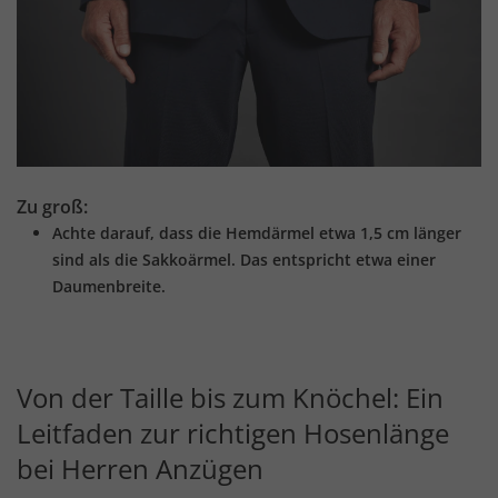
Zu groß:
Achte darauf, dass die Hemdärmel etwa 1,5 cm länger
sind als die Sakkoärmel. Das entspricht etwa einer
Daumenbreite.
Von der Taille bis zum Knöchel: Ein
Leitfaden zur richtigen Hosenlänge
bei Herren Anzügen