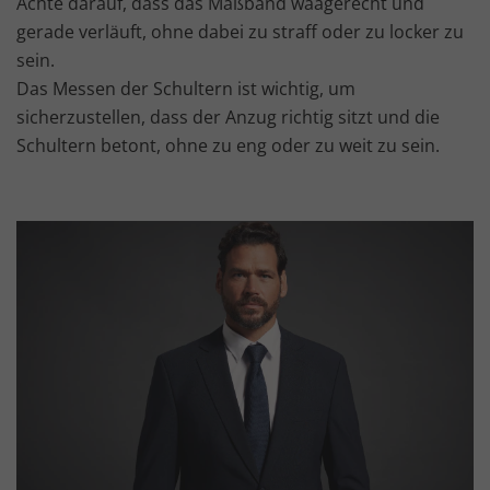
Achte darauf, dass das Maßband waagerecht und
gerade verläuft, ohne dabei zu straff oder zu locker zu
sein.
Das Messen der Schultern ist wichtig, um
sicherzustellen, dass der Anzug richtig sitzt und die
Schultern betont, ohne zu eng oder zu weit zu sein.