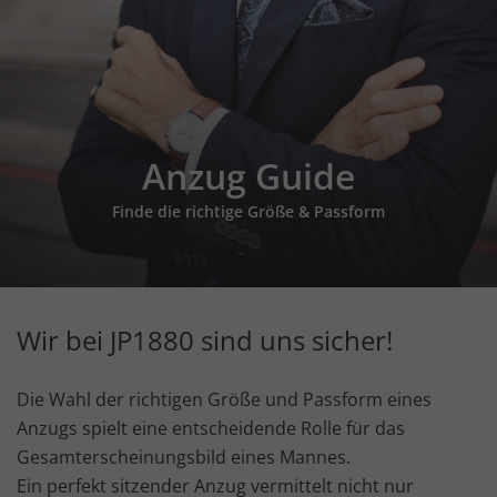
Anzug Guide
Finde die richtige Größe & Passform
Wir bei JP1880 sind uns sicher!
Die Wahl der richtigen Größe und Passform eines
Anzugs spielt eine entscheidende Rolle für das
Gesamterscheinungsbild eines Mannes.
Ein perfekt sitzender Anzug vermittelt nicht nur