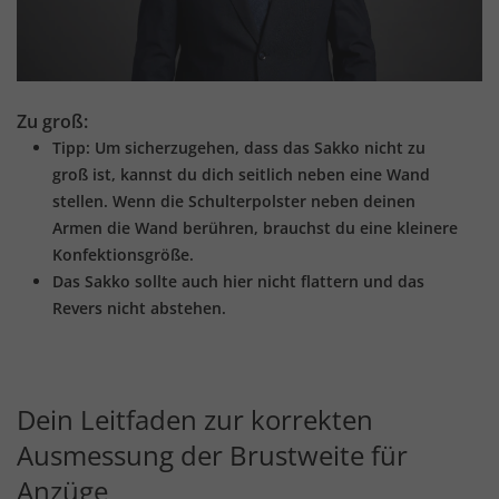
Zu groß:
Tipp: Um sicherzugehen, dass das Sakko nicht zu
groß ist, kannst du dich seitlich neben eine Wand
stellen. Wenn die Schulterpolster neben deinen
Armen die Wand berühren, brauchst du eine kleinere
Konfektionsgröße.
Das Sakko sollte auch hier nicht flattern und das
Revers nicht abstehen.
Dein Leitfaden zur korrekten
Ausmessung der Brustweite für
Anzüge