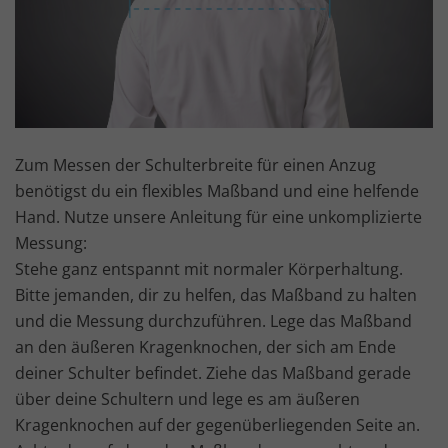
Zum Messen der Schulterbreite für einen Anzug
benötigst du ein flexibles Maßband und eine helfende
Hand. Nutze unsere Anleitung für eine unkomplizierte
Messung:
Stehe ganz entspannt mit normaler Körperhaltung.
Bitte jemanden, dir zu helfen, das Maßband zu halten
und die Messung durchzuführen. Lege das Maßband
an den äußeren Kragenknochen, der sich am Ende
deiner Schulter befindet. Ziehe das Maßband gerade
über deine Schultern und lege es am äußeren
Kragenknochen auf der gegenüberliegenden Seite an.