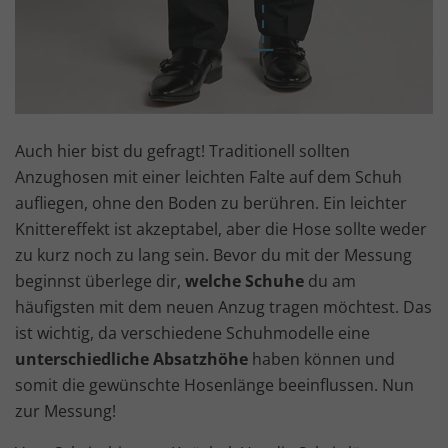
Auch hier bist du gefragt! Traditionell sollten
Anzughosen mit einer leichten Falte auf dem Schuh
aufliegen, ohne den Boden zu berühren. Ein leichter
Knittereffekt ist akzeptabel, aber die Hose sollte weder
zu kurz noch zu lang sein. Bevor du mit der Messung
beginnst überlege dir,
welche Schuhe
du am
häufigsten mit dem neuen Anzug tragen möchtest. Das
ist wichtig, da verschiedene Schuhmodelle eine
unterschiedliche Absatzhöhe
haben können und
somit die gewünschte Hosenlänge beeinflussen. Nun
zur Messung!