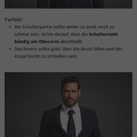
Perfekt:
Die Schulterpartie sollte weder zu breit noch zu
schmal sein. Achte darauf, dass die
Schulternaht
bündig am Oberarm
abschließt.
Das Revers sollte glatt über die Brust fallen und der
Knopf leicht zu schließen sein.