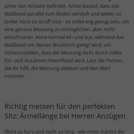
unter den Achseln befindet. Achte darauf, dass das
Maßband parallel zum Boden verläuft und weder zu
locker noch zu straff sitzt - es sollte eng genug sein, um
eine genaue Messung zu ermöglichen, aber nicht
einschnüren. Atme normal ein und aus, während das
Maßband um deinen Brustkorb gelegt wird, um
sicherzustellen, dass die Messung nicht durch tiefes
Ein- und Ausatmen beeinflusst wird. Lass die Person,
die dir hilft, die Messung ablesen und den Wert
notieren.
Richtig messen für den perfekten
Sitz: Ärmellänge bei Herren Anzügen
Nicht zu kurz und nicht zu lang - wie misst man(n) die