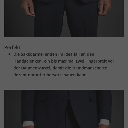
Perfekt:
Die Sakkoärmel enden im Idealfall an den
Handgelenken, ein bis maximal zwei Fingerbreit vor
der Daumenwurzel, damit die Hemdmanschette
dezent darunter hervorschauen kann.