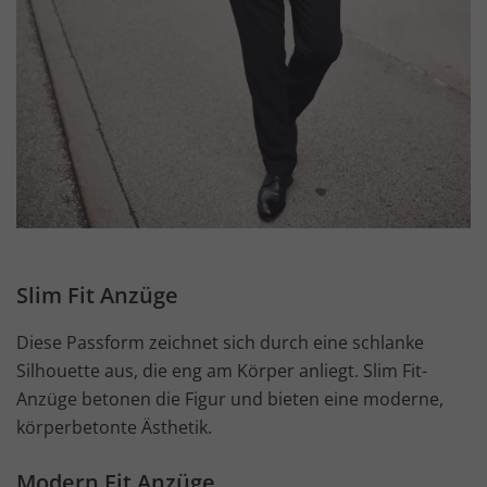
Slim Fit Anzüge
Diese Passform zeichnet sich durch eine schlanke
Silhouette aus, die eng am Körper anliegt. Slim Fit-
Anzüge betonen die Figur und bieten eine moderne,
körperbetonte Ästhetik.
Modern Fit Anzüge