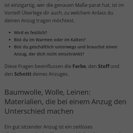
ist einzigartig, wer die genauen Maße parat hat, ist im
Vorteil! Überlege dir auch, zu welchem Anlass du
deinen Anzug tragen möchtest.
Wird es festlich?
Bist du im Warmen oder im Kalten?
Bist du geschäftlich unterwegs und brauchst einen
Anzug, der dich nicht einschränkt?
Diese Fragen beeinflussen die
Farbe
, den
Stoff
und
den
Schnitt
deines Anzuges.
Baumwolle, Wolle, Leinen:
Materialien, die bei einem Anzug den
Unterschied machen
Ein gut sitzender Anzug ist ein zeitloses