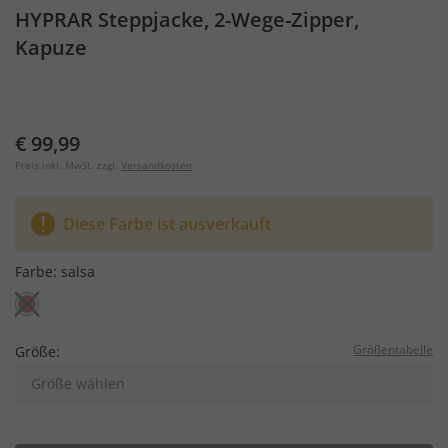
HYPRAR Steppjacke, 2-Wege-Zipper,
Kapuze
€ 99,99
Preis inkl. MwSt. zzgl.
Versandkosten
Diese Farbe ist ausverkauft
Farbe:
salsa
Größentabelle
Größe:
Größe wählen