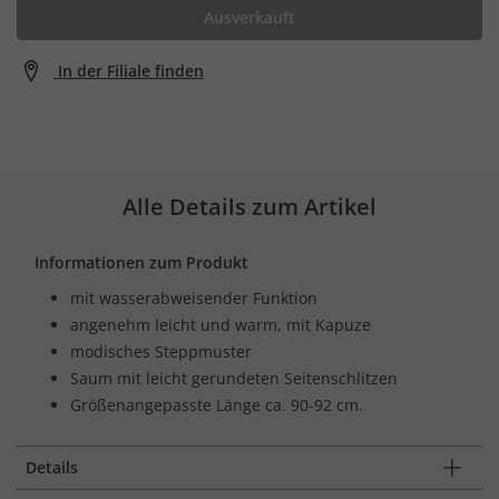
Ausverkauft
In der Filiale finden
Alle Details zum Artikel
Informationen zum Produkt
mit wasserabweisender Funktion
angenehm leicht und warm, mit Kapuze
modisches Steppmuster
Saum mit leicht gerundeten Seitenschlitzen
Größenangepasste Länge ca. 90-92 cm.
Details