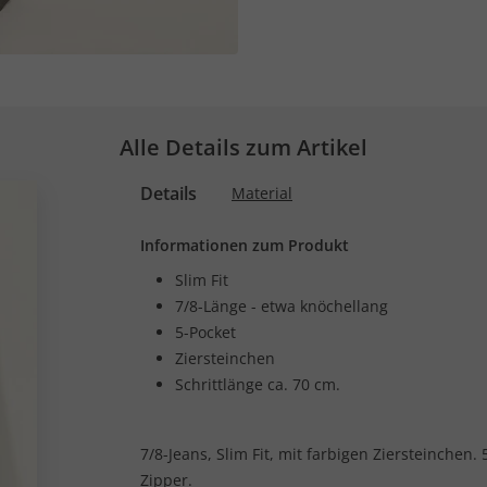
Alle Details zum Artikel
Details
Material
Informationen zum Produkt
Slim Fit
7/8-Länge - etwa knöchellang
5-Pocket
Ziersteinchen
Schrittlänge ca. 70 cm.
7/8-Jeans, Slim Fit, mit farbigen Ziersteinchen
Zipper.