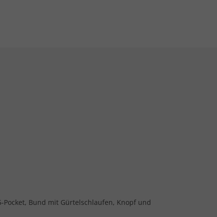
. 5-Pocket, Bund mit Gürtelschlaufen, Knopf und