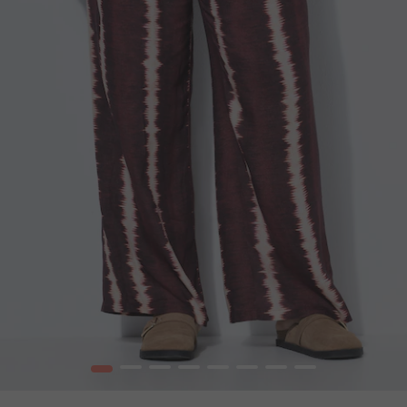
1
2
3
4
5
6
7
8