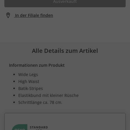
Ausverkauft
In der Filiale finden
Alle Details zum Artikel
Informationen zum Produkt
Wide Legs
High Waist
Batik-Stripes
Elastikbund mit kleiner Rüsche
Schrittlänge ca. 78 cm.