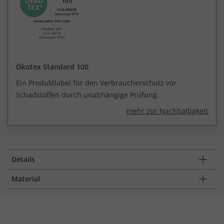
Ökotex Standard 100
Ein Produktlabel für den Verbraucherschutz vor
Schadstoffen durch unabhängige Prüfung.
mehr zur Nachhaltigkeit
Details
Material