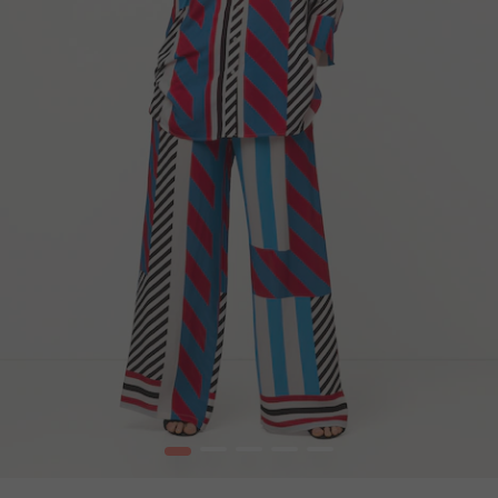
1
2
3
4
5