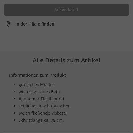
Ausverkauft
In der Filiale finden
Alle Details zum Artikel
Informationen zum Produkt
grafisches Muster
weites, gerades Bein
bequemer Elastikbund
seitliche Einschubtaschen
weich fließende Viskose
Schrittlänge ca. 78 cm.