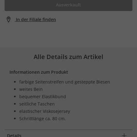
Ausverkauft
In der Filiale finden
Alle Details zum Artikel
Informationen zum Produkt
farbige Seitenstreifen und gesteppte Biesen
weites Bein
bequemer Elastikbund
seitliche Taschen
elastischer Viskosejersey
Schrittlänge ca. 80 cm.
Details