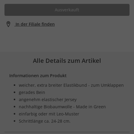
Ausverkauft
In der Filiale finden
Alle Details zum Artikel
Informationen zum Produkt
weicher, extra breiter Elastikbund - zum Umklappen
gerades Bein
angenehm elastischer Jersey
nachhaltige Biobaumwolle - Made in Green
einfarbig oder mit Leo-Muster
Schrittlänge ca. 24-28 cm.