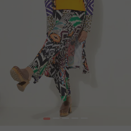
1
2
3
4
5