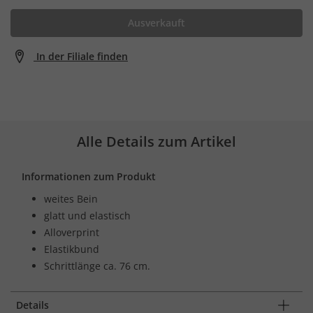
Ausverkauft
In der Filiale finden
Alle Details zum Artikel
Informationen zum Produkt
weites Bein
glatt und elastisch
Alloverprint
Elastikbund
Schrittlänge ca. 76 cm.
Details