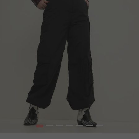
1
2
3
4
5
6
7