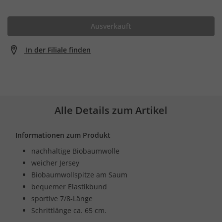
Ausverkauft
In der Filiale finden
Alle Details zum Artikel
Informationen zum Produkt
nachhaltige Biobaumwolle
weicher Jersey
Biobaumwollspitze am Saum
bequemer Elastikbund
sportive 7/8-Länge
Schrittlänge ca. 65 cm.