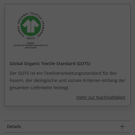
Global Organic Textile Standard (GOTS)
Der GOTS ist ein Textilverarbeitungsstandard für Bio-
Fasern, der ökologische und soziale Kriterien entlang der
gesamten Lieferkette festlegt.
mehr zur Nachhaltigkeit
Details