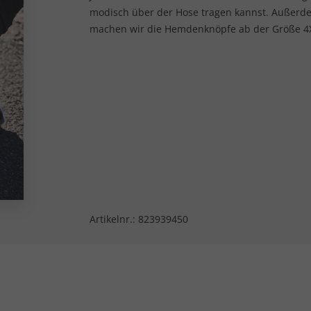
modisch über der Hose tragen kannst. Außerde
machen wir die Hemdenknöpfe ab der Größe 4XL
Artikelnr.:
823939450