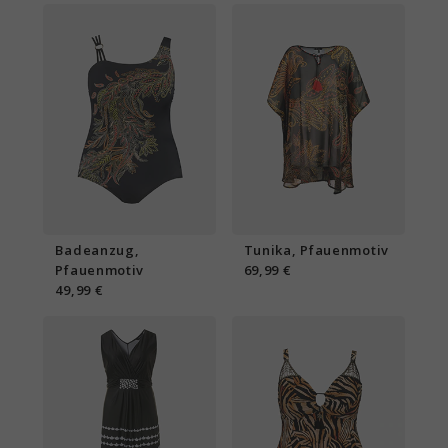
Badeanzug,
Tunika, Pfauenmotiv
Pfauenmotiv
69,99 €
49,99 €