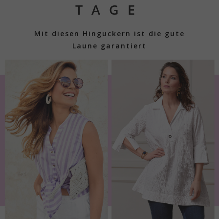
TAGE
Mit diesen Hinguckern ist die gute
Laune garantiert