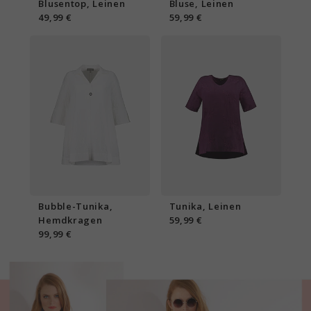
Blusentop, Leinen
Bluse, Leinen
49,99 €
59,99 €
Bubble-Tunika,
Tunika, Leinen
Hemdkragen
59,99 €
99,99 €