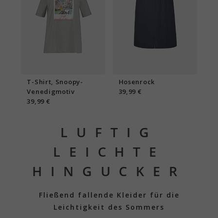
T-Shirt, Snoopy-
Hosenrock
Venedigmotiv
39,99 €
39,99 €
LUFTIG
LEICHTE
HINGUCKER
Fließend fallende Kleider für die
Leichtigkeit des Sommers