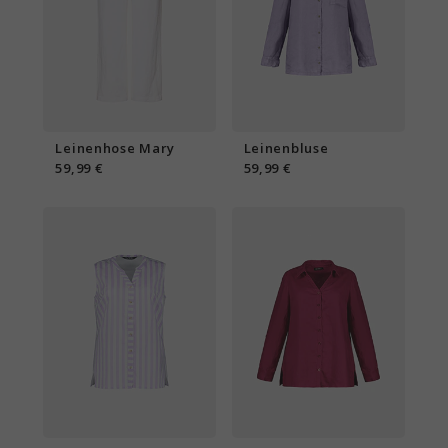
Leinenhose Mary
Leinenbluse
59,99 €
59,99 €