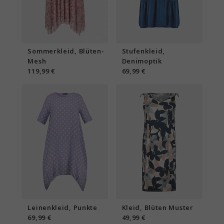
Sommerkleid, Blüten-
Stufenkleid,
Mesh
Denimoptik
119,99 €
69,99 €
Leinenkleid, Punkte
Kleid, Blüten Muster
69,99 €
49,99 €