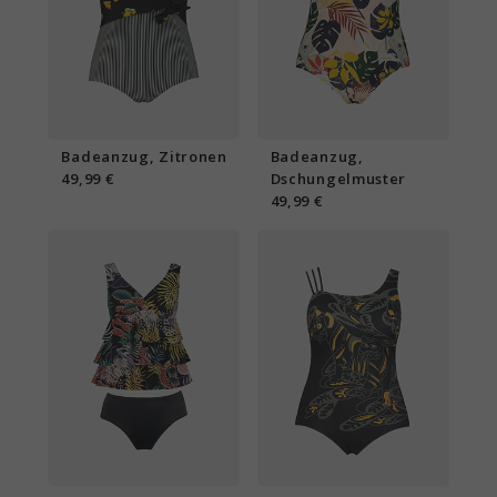
Badeanzug, Zitronen
Badeanzug,
49,99 €
Dschungelmuster
49,99 €