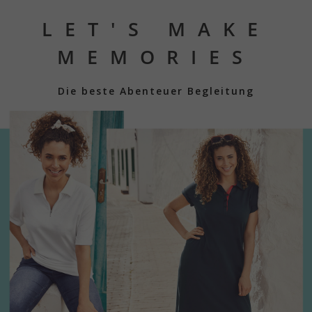
LET'S MAKE
MEMORIES
Die beste Abenteuer Begleitung