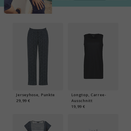
Jerseyhose, Punkte
Longtop, Carree-
29,99 €
Ausschnitt
19,99 €