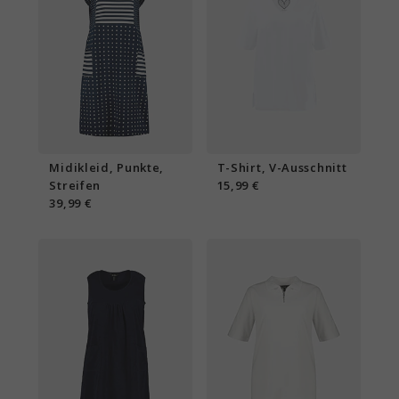
Midikleid, Punkte,
T-Shirt, V-Ausschnitt
Streifen
15,99 €
39,99 €