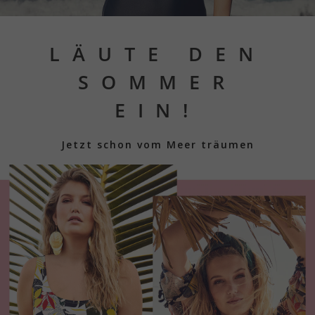
LÄUTE DEN
SOMMER
<
>
EIN!
Jetzt schon vom Meer träumen